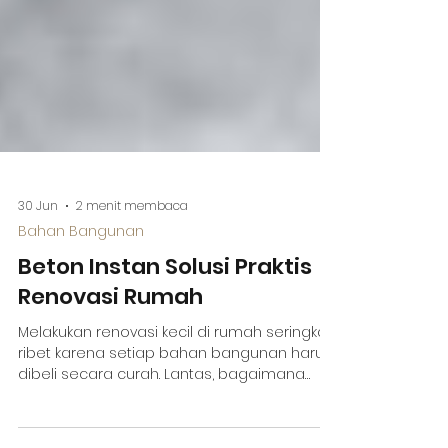
30 Jun
2 menit membaca
Bahan Bangunan
Beton Instan Solusi Praktis
Renovasi Rumah
Melakukan renovasi kecil di rumah seringkali
ribet karena setiap bahan bangunan harus