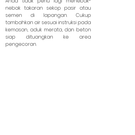
Anda tidak perlu lagi menebak-
nebak takaran sekop pasir atau 
semen di lapangan. Cukup 
tambahkan air sesuai instruksi pada 
kemasan, aduk merata, dan beton 
siap dituangkan ke area 
pengecoran.