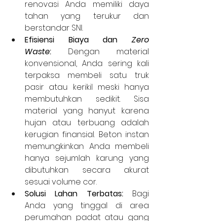
renovasi Anda memiliki daya 
tahan yang terukur dan 
berstandar SNI.
Efisiensi Biaya dan 
Zero 
Waste
:
 Dengan material 
konvensional, Anda sering kali 
terpaksa membeli satu truk 
pasir atau kerikil meski hanya 
membutuhkan sedikit. Sisa 
material yang hanyut karena 
hujan atau terbuang adalah 
kerugian finansial. Beton instan 
memungkinkan Anda membeli 
hanya sejumlah karung yang 
dibutuhkan secara akurat 
sesuai volume cor.
Solusi Lahan Terbatas:
 Bagi 
Anda yang tinggal di area 
perumahan padat atau gang 