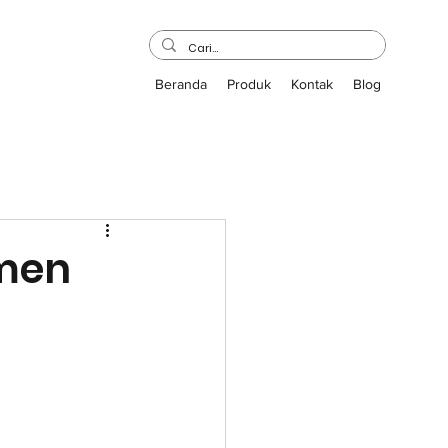
Beranda
Produk
Kontak
Blog
emen