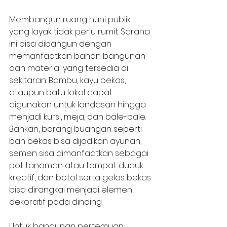
Membangun ruang huni publik 
yang layak tidak perlu rumit. Sarana 
ini bisa dibangun dengan 
memanfaatkan bahan bangunan 
dan material yang tersedia di 
sekitaran. Bambu, kayu bekas, 
ataupun batu lokal dapat 
digunakan untuk landasan hingga 
menjadi kursi, meja, dan bale-bale. 
Bahkan, barang buangan seperti 
ban bekas bisa dijadikan ayunan, 
semen sisa dimanfaatkan sebagai 
pot tanaman atau tempat duduk 
kreatif, dan botol serta gelas bekas 
bisa dirangkai menjadi elemen 
dekoratif pada dinding.
Untuk bangunan pertemuan, 