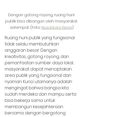
Dengan gotong royong, ruang huni 
publik bisa dibangun oleh masyarakat 
setempat. (Foto: 
Nusantara News
)
Ruang huni publik yang fungsional 
tidak selalu membutuhkan 
anggaran besar. Dengan 
kreativitas, gotong royong, dan 
pemanfaatan sumber daya lokal, 
masyarakat dapat menciptakan 
area publik yang fungsional dan 
nyaman. Kunci utamanya adalah 
mengingat bahwa bangsa kita 
sudah merdeka dan mampu serta 
bisa bekerja sama untuk 
membangun kesejahteraan 
bersama dengan bergotong 