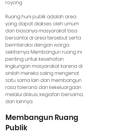
royong.
Ruang huni publik adalah area 
yang dapat diakses oleh umum 
dan biasanya masyarakat bisa 
bersantai di area tersebut serta 
berinteraksi dengan warga 
sekitarnya. Membangun ruang ini 
penting untuk kesehatan 
lingkungan masyarakat karena di 
sinilah mereka saling mengenal 
satu sama lain dan membangun 
rasa toleransi dan kekeluargaan 
melalui diskusi, kegiatan bersama, 
dan lainnya. 
Membangun Ruang 
Publik