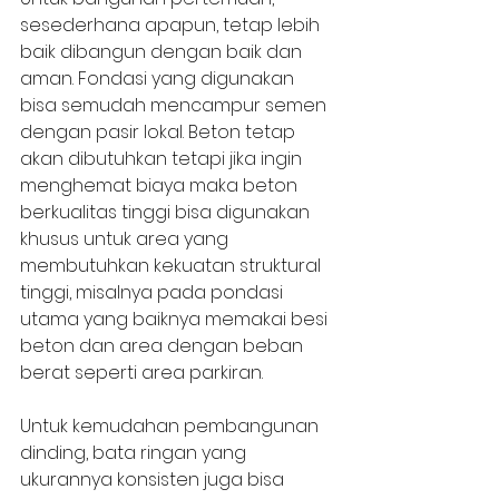
sesederhana apapun, tetap lebih 
baik dibangun dengan baik dan 
aman. Fondasi yang digunakan 
bisa semudah mencampur semen 
dengan pasir lokal. Beton tetap 
akan dibutuhkan tetapi jika ingin 
menghemat biaya maka beton 
berkualitas tinggi bisa digunakan 
khusus untuk area yang 
membutuhkan kekuatan struktural 
tinggi, misalnya pada pondasi 
utama yang baiknya memakai besi 
beton dan area dengan beban 
berat seperti area parkiran. 
Untuk kemudahan pembangunan 
dinding, bata ringan yang 
ukurannya konsisten juga bisa 