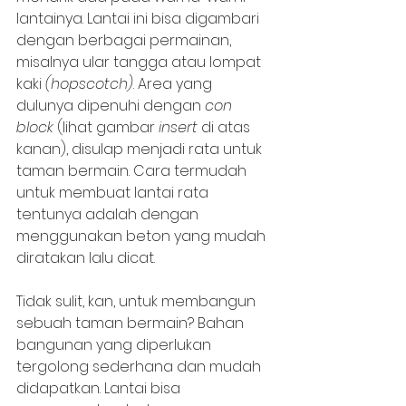
lantainya. Lantai ini bisa digambari 
dengan berbagai permainan, 
misalnya ular tangga atau lompat 
kaki 
(hopscotch)
. Area yang 
dulunya dipenuhi dengan 
con 
block 
(lihat gambar 
insert 
di atas 
kanan), disulap menjadi rata untuk 
taman bermain. Cara termudah 
untuk membuat lantai rata 
tentunya adalah dengan 
menggunakan beton yang mudah 
diratakan lalu dicat.
Tidak sulit, kan, untuk membangun 
sebuah taman bermain? Bahan 
bangunan yang diperlukan 
tergolong sederhana dan mudah 
didapatkan. Lantai bisa 