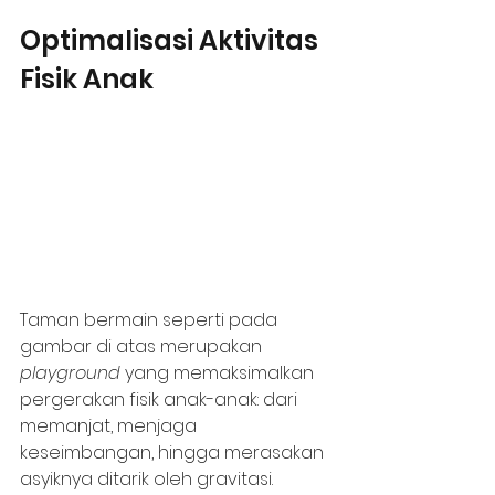
Optimalisasi Aktivitas 
Fisik Anak
Taman bermain seperti pada 
gambar di atas merupakan 
playground 
yang memaksimalkan 
pergerakan fisik anak-anak: dari 
memanjat, menjaga 
keseimbangan, hingga merasakan 
asyiknya ditarik oleh gravitasi. 