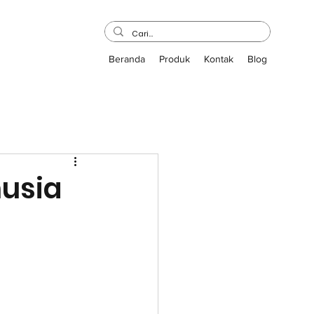
Beranda
Produk
Kontak
Blog
nusia