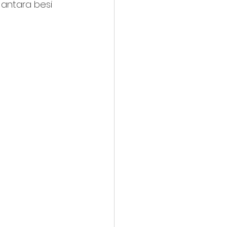
antara besi 