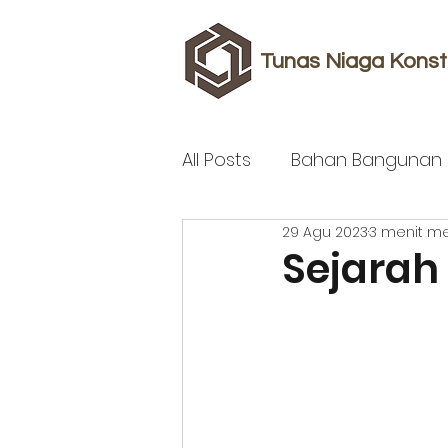
Tunas Niaga Konst
All Posts
Bahan Bangunan
29 Agu 2023
3 menit 
Sejarah