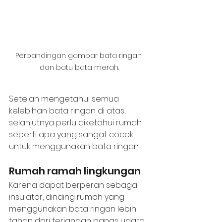
Perbandingan gambar bata ringan 
dan batu bata merah.
Setelah mengetahui semua 
kelebihan bata ringan di atas, 
selanjutnya perlu diketahui rumah 
seperti apa yang sangat cocok 
untuk menggunakan bata ringan.
Rumah ramah lingkungan
Karena dapat berperan sebagai 
insulator, dinding rumah yang 
menggunakan bata ringan lebih 
tahan dari terjangan panas udara 