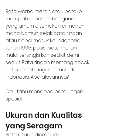
Bata warna merah atau batako 
merupakan bahan bangunan 
yang umum ditemukan di mana-
mana. Namun, sejak bata ringan 
atau hebel masuk ke Indonesia 
tahun 1995, posisi bata merah 
mulai tersingkirkan sedikit demi 
sedikit. Bata ringan memang cocok 
untuk membangun rumah di 
Indonesia. Apa alasannya? 
Cari tahu mengapa bata ringan 
spesial.
Ukuran dan Kualitas 
yang Seragam
Bata ringan diproduksi 