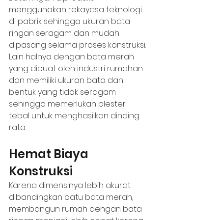
menggunakan rekayasa teknologi 
di pabrik sehingga ukuran bata 
ringan seragam dan mudah 
dipasang selama proses konstruksi. 
Lain halnya dengan bata merah 
yang dibuat oleh industri rumahan 
dan memiliki ukuran bata dan 
bentuk yang tidak seragam 
sehingga memerlukan plester 
tebal untuk menghasilkan dinding 
rata. 
Hemat Biaya 
Konstruksi 
Karena dimensinya lebih akurat 
dibandingkan batu bata merah, 
membangun rumah dengan bata 