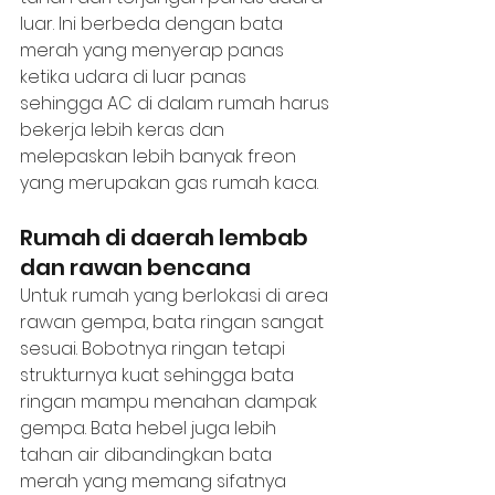
luar. Ini berbeda dengan bata 
merah yang menyerap panas 
ketika udara di luar panas 
sehingga AC di dalam rumah harus 
bekerja lebih keras dan 
melepaskan lebih banyak freon 
yang merupakan gas rumah kaca.
Rumah di daerah lembab 
dan rawan bencana
Untuk rumah yang berlokasi di area 
rawan gempa, bata ringan sangat 
sesuai. Bobotnya ringan tetapi 
strukturnya kuat sehingga bata 
ringan mampu menahan dampak 
gempa. Bata hebel juga lebih 
tahan air dibandingkan bata 
merah yang memang sifatnya 