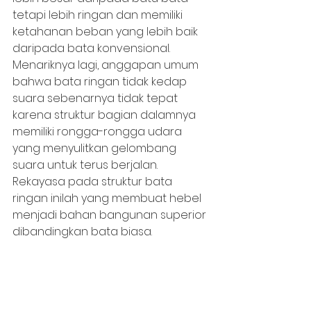
tetapi lebih ringan dan memiliki 
ketahanan beban yang lebih baik 
daripada bata konvensional. 
Menariknya lagi, anggapan umum 
bahwa bata ringan tidak kedap 
suara sebenarnya tidak tepat 
karena struktur bagian dalamnya 
memiliki rongga-rongga udara 
yang menyulitkan gelombang 
suara untuk terus berjalan. 
Rekayasa pada struktur bata 
ringan inilah yang membuat hebel 
menjadi bahan bangunan superior 
dibandingkan bata biasa.