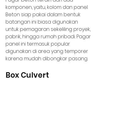
komponen, yaitu, kolom dan panel. 
Beton siap pakai dalam bentuk 
batangan ini biasa digunakan 
untuk pemagaran sekeliling proyek, 
pabrik, hingga rumah pribadi. Pagar 
panel ini termasuk popular 
digunakan di area yang temporer 
karena mudah dibongkar pasang.
Box Culvert