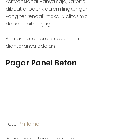
konvensional. Hanya saja, karena 
dibuat di pabrik dalam lingkungan 
yang terkendali, maka kualitasnya 
dapat lebih terjaga.
Bentuk beton pracetak umum 
diantaranya adalah:
Pagar Panel Beton
Foto: 
PinHome
Pagar beton terdiri dari dua 