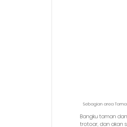
Sebagian area Taman 
Bangku taman dan 
trotoar, dan akan s