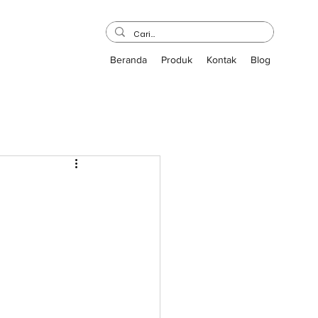
Beranda
Produk
Kontak
Blog